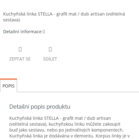
Kuchyňská linka STELLA - grafit mat / dub artisan (volitelná
sestava)
Detailní informace
ZEPTAT SE
SDÍLET
POPIS
Detailní popis produktu
Kuchyňská linka STELLA - grafit mat / dub artisan
(volitelná sestava), kuchyňskou linku můžete zakoupit
buď jako sestavu, nebo po jednotlivých komponentech.
Kuchyňská linka je dodávána v demontu. Korpus linky je v