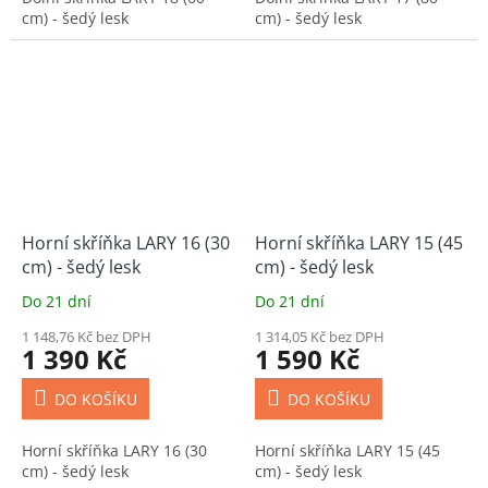
cm) - šedý lesk
cm) - šedý lesk
Horní skříňka LARY 16 (30
Horní skříňka LARY 15 (45
cm) - šedý lesk
cm) - šedý lesk
Do 21 dní
Do 21 dní
1 148,76 Kč bez DPH
1 314,05 Kč bez DPH
1 390 Kč
1 590 Kč
DO KOŠÍKU
DO KOŠÍKU
Horní skříňka LARY 16 (30
Horní skříňka LARY 15 (45
cm) - šedý lesk
cm) - šedý lesk