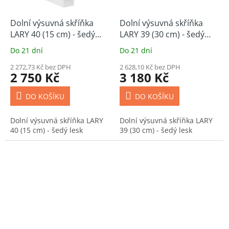
Dolní výsuvná skříňka
Dolní výsuvná skříňka
LARY 40 (15 cm) - šedý
LARY 39 (30 cm) - šedý
lesk
lesk
Do 21 dní
Do 21 dní
2 272,73 Kč bez DPH
2 628,10 Kč bez DPH
2 750 Kč
3 180 Kč
DO KOŠÍKU
DO KOŠÍKU
Dolní výsuvná skříňka LARY
Dolní výsuvná skříňka LARY
40 (15 cm) - šedý lesk
39 (30 cm) - šedý lesk