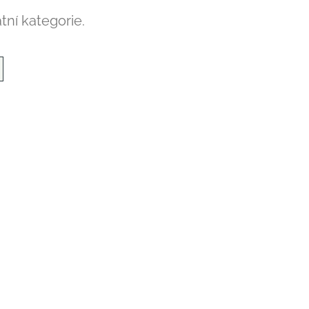
tní kategorie.