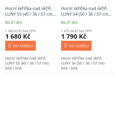
Horní skříňka nad skříň
Horní skříňka nad skříň
LUNY 55 (40 / 36 / 57 cm)
LUNY 54 (50 / 36 / 57 cm)
bílá / bílá
bílá / bílá
Do 21 dní
Do 21 dní
1 388,43 Kč bez DPH
1 479,34 Kč bez DPH
1 680 Kč
1 790 Kč
DO KOŠÍKU
DO KOŠÍKU
Horní skříňka nad skříň
Horní skříňka nad skříň
LUNY 55 (40 / 36 / 57 cm)
LUNY 54 (50 / 36 / 57 cm)
bílá / bílá
bílá / bílá