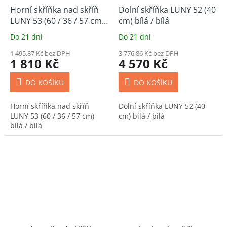
Horní skříňka nad skříň
Dolní skříňka LUNY 52 (40
LUNY 53 (60 / 36 / 57 cm)
cm) bílá / bílá
bílá / bílá
Do 21 dní
Do 21 dní
1 495,87 Kč bez DPH
3 776,86 Kč bez DPH
1 810 Kč
4 570 Kč
DO KOŠÍKU
DO KOŠÍKU
Horní skříňka nad skříň
Dolní skříňka LUNY 52 (40
LUNY 53 (60 / 36 / 57 cm)
cm) bílá / bílá
bílá / bílá