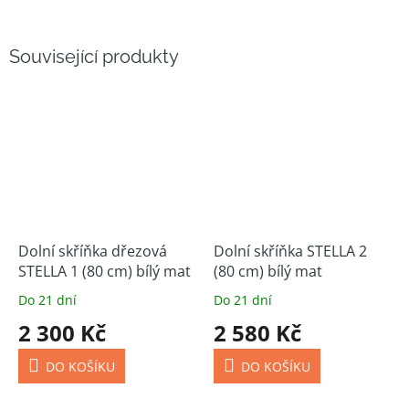
Související produkty
Dolní skříňka dřezová
Dolní skříňka STELLA 2
STELLA 1 (80 cm) bílý mat
(80 cm) bílý mat
Do 21 dní
Do 21 dní
2 300 Kč
2 580 Kč
DO KOŠÍKU
DO KOŠÍKU