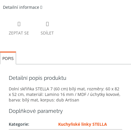
Detailní informace
ZEPTAT SE
SDÍLET
POPIS
Detailní popis produktu
Dolní skříňka STELLA 7 (60 cm) bílý mat, rozměry: 60 x 82
x 52 cm, materiál: Lamino 16 mm / MDF / úchytky kovové,
barva: bílý mat, korpus: dub Artisan
Doplňkové parametry
Kategorie
:
Kuchyňské linky STELLA