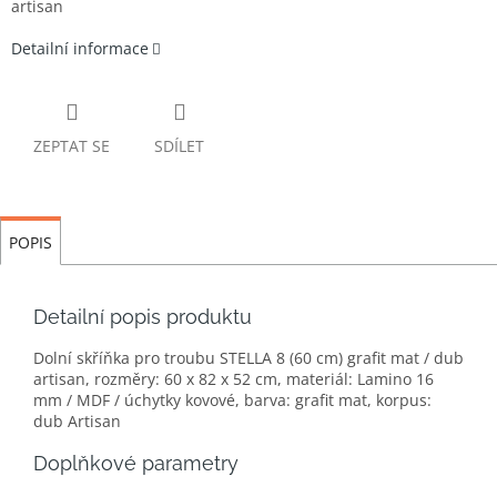
artisan
Detailní informace
ZEPTAT SE
SDÍLET
POPIS
Detailní popis produktu
Dolní skříňka pro troubu STELLA 8 (60 cm) grafit mat / dub
artisan, rozměry: 60 x 82 x 52 cm, materiál: Lamino 16
mm / MDF / úchytky kovové, barva: grafit mat, korpus:
dub Artisan
Doplňkové parametry