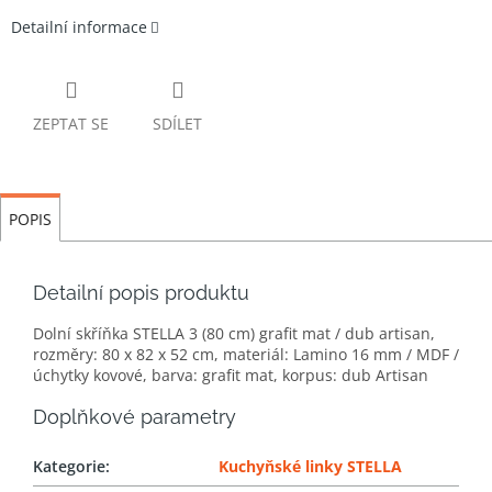
Detailní informace
ZEPTAT SE
SDÍLET
POPIS
Detailní popis produktu
Dolní skříňka STELLA 3 (80 cm) grafit mat / dub artisan,
rozměry: 80 x 82 x 52 cm, materiál: Lamino 16 mm / MDF /
úchytky kovové, barva: grafit mat, korpus: dub Artisan
Doplňkové parametry
Kategorie
:
Kuchyňské linky STELLA