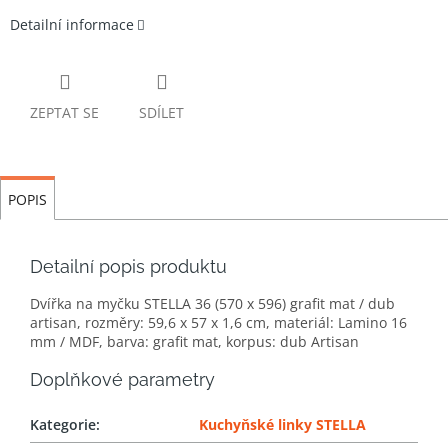
Detailní informace
ZEPTAT SE
SDÍLET
POPIS
Detailní popis produktu
Dvířka na myčku STELLA 36 (570 x 596) grafit mat / dub
artisan, rozměry: 59,6 x 57 x 1,6 cm, materiál: Lamino 16
mm / MDF, barva: grafit mat, korpus: dub Artisan
Doplňkové parametry
Kategorie
:
Kuchyňské linky STELLA