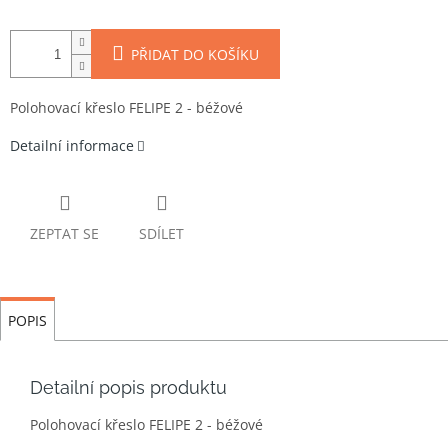
PŘIDAT DO KOŠÍKU
Polohovací křeslo FELIPE 2 - béžové
Detailní informace
ZEPTAT SE
SDÍLET
POPIS
Detailní popis produktu
Polohovací křeslo FELIPE 2 - béžové