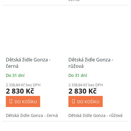
Dětská židle Gonza -
Dětská židle Gonza -
černá
růžová
Do 31 dní
Do 31 dní
2 338,84 Kč bez DPH
2 338,84 Kč bez DPH
2 830 Kč
2 830 Kč
DO KOŠÍKU
DO KOŠÍKU
Dětská židle Gonza - černá
Dětská židle Gonza - růžová