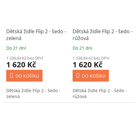
Dětská židle Flip 2 - šedo -
Dětská židle Flip 2 - šedo -
zelená
růžová
Do 21 dní
Do 21 dní
1 338,84 Kč bez DPH
1 338,84 Kč bez DPH
1 620 Kč
1 620 Kč
DO KOŠÍKU
DO KOŠÍKU
Dětská židle Flip 2 - šedo -
Dětská židle Flip 2 - šedo -
zelená
růžová