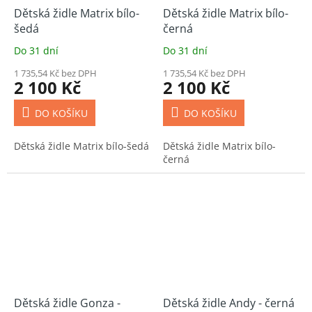
Dětská židle Matrix bílo-
Dětská židle Matrix bílo-
šedá
černá
Do 31 dní
Do 31 dní
1 735,54 Kč bez DPH
1 735,54 Kč bez DPH
2 100 Kč
2 100 Kč
DO KOŠÍKU
DO KOŠÍKU
Dětská židle Matrix bílo-šedá
Dětská židle Matrix bílo-
černá
Dětská židle Gonza -
Dětská židle Andy - černá