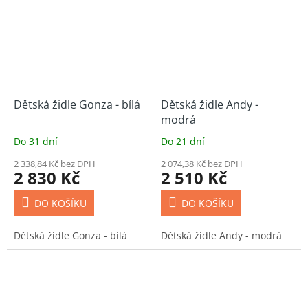
Dětská židle Gonza - bílá
Dětská židle Andy -
modrá
Do 31 dní
Do 21 dní
2 338,84 Kč bez DPH
2 074,38 Kč bez DPH
2 830 Kč
2 510 Kč
DO KOŠÍKU
DO KOŠÍKU
Dětská židle Gonza - bílá
Dětská židle Andy - modrá