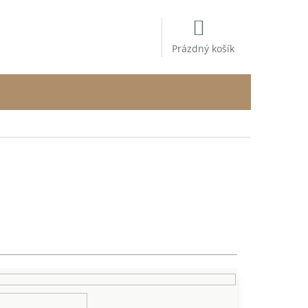
NÁKUPNÍ
KOŠÍK
Prázdný košík