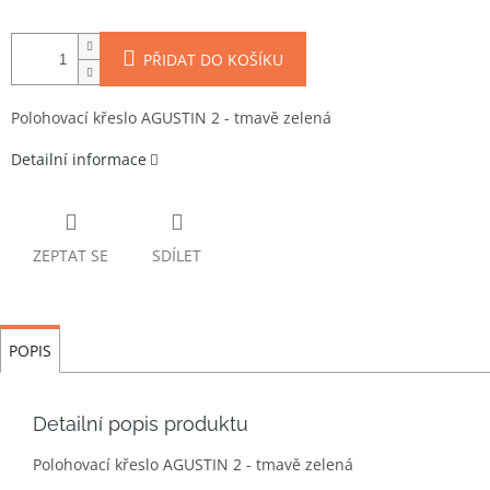
PŘIDAT DO KOŠÍKU
Polohovací křeslo AGUSTIN 2 - tmavě zelená
Detailní informace
ZEPTAT SE
SDÍLET
POPIS
Detailní popis produktu
Polohovací křeslo AGUSTIN 2 - tmavě zelená