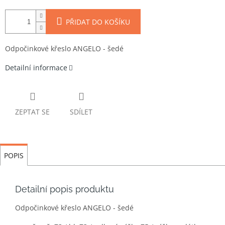
PŘIDAT DO KOŠÍKU
Odpočinkové křeslo ANGELO - šedé
Detailní informace
ZEPTAT SE
SDÍLET
POPIS
Detailní popis produktu
Odpočinkové křeslo ANGELO - šedé