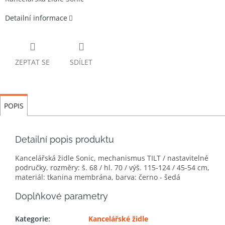
Detailní informace
ZEPTAT SE
SDÍLET
POPIS
Detailní popis produktu
Kancelářská židle Sonic, mechanismus TILT / nastavitelné
područky, rozměry: š. 68 / hl. 70 / výš. 115-124 / 45-54 cm,
materiál: tkanina membrána, barva: černo - šedá
Doplňkové parametry
Kategorie
:
Kancelářské židle