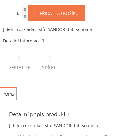
PŘIDAT DO KOŠÍKU
Jídelní rozkládací stůl SANDOR dub sonoma
Detailní informace
ZEPTAT SE
SDÍLET
POPIS
Detailní popis produktu
Jídelní rozkládací stůl SANDOR dub sonoma