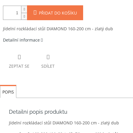
PŘIDAT DO KOŠÍKU
Jídelní rozkládací stůl DIAMOND 160-200 cm - zlatý dub
Detailní informace
ZEPTAT SE
SDÍLET
POPIS
Detailní popis produktu
Jídelní rozkládací stůl DIAMOND 160-200 cm - zlatý dub