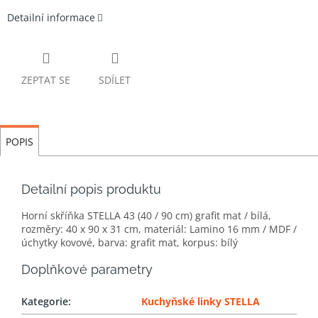
Detailní informace
ZEPTAT SE
SDÍLET
POPIS
Detailní popis produktu
Horní skříňka STELLA 43 (40 / 90 cm) grafit mat / bílá,
rozměry: 40 x 90 x 31 cm, materiál: Lamino 16 mm / MDF /
úchytky kovové, barva: grafit mat, korpus: bílý
Doplňkové parametry
Kategorie
:
Kuchyňské linky STELLA