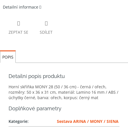
Detailní informace
ZEPTAT SE
SDÍLET
POPIS
Detailní popis produktu
Horní skříňka MONY 28 (50 / 36 cm) - černá / ořech,
rozměry: 50 x 36 x 31 cm, materiál: Lamino 16 mm / ABS /
úchytky černé, barva: ořech, korpus: černý mat
Doplňkové parametry
Kategorie
:
Sestava ARINA / MONY / SIENA