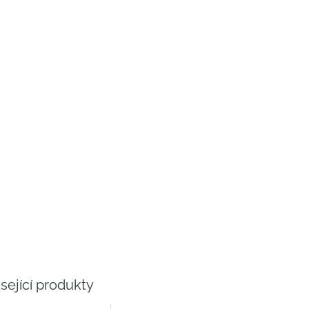
sející produkty