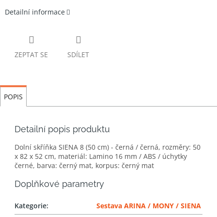
Detailní informace
ZEPTAT SE
SDÍLET
POPIS
Detailní popis produktu
Dolní skříňka SIENA 8 (50 cm) - černá / černá, rozměry: 50
x 82 x 52 cm, materiál: Lamino 16 mm / ABS / úchytky
černé, barva: černý mat, korpus: černý mat
Doplňkové parametry
Kategorie
:
Sestava ARINA / MONY / SIENA