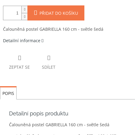
PŘIDAT DO KOŠÍKU
Čalouněná postel GABRIELLA 160 cm - světle šedá
Detailní informace
ZEPTAT SE
SDÍLET
POPIS
Detailní popis produktu
Čalouněná postel GABRIELLA 160 cm - světle šedá