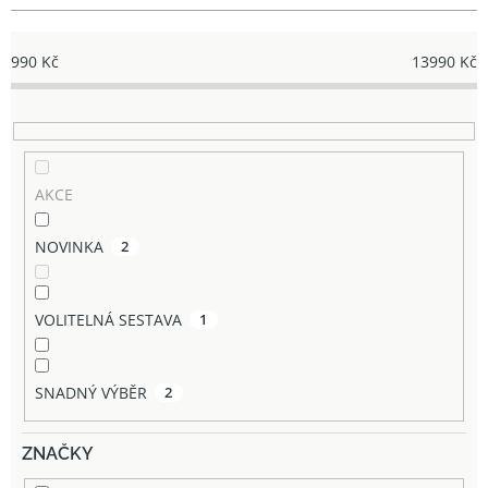
990
Kč
13990
Kč
AKCE
NOVINKA
2
VOLITELNÁ SESTAVA
1
SNADNÝ VÝBĚR
2
ZNAČKY