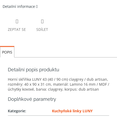
Detailní informace
ZEPTAT SE
SDÍLET
POPIS
Detailní popis produktu
Horní skříňka LUNY 43 (40 / 90 cm) claygrey / dub artisan,
rozměry: 40 x 90 x 31 cm, materiál: Lamino 16 mm / MDF /
úchytky kovové, barva: claygrey, korpus: dub artisan
Doplňkové parametry
Kategorie
:
Kuchyňské linky LUNY