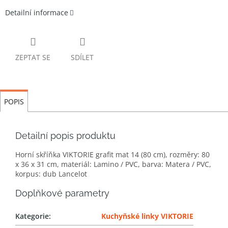
Detailní informace
ZEPTAT SE
SDÍLET
POPIS
Detailní popis produktu
Horní skříňka VIKTORIE grafit mat 14 (80 cm), rozměry: 80
x 36 x 31 cm, materiál: Lamino / PVC, barva: Matera / PVC,
korpus: dub Lancelot
Doplňkové parametry
Kategorie
:
Kuchyňské linky VIKTORIE