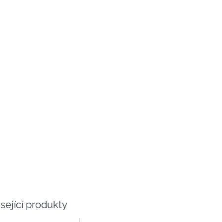
sející produkty