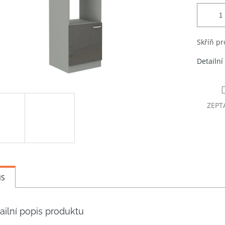
Skříň pr
Detailní
ZEPT
IS
ailní popis produktu