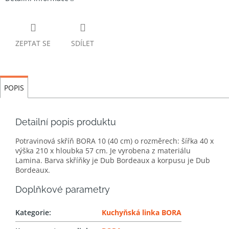
ZEPTAT SE
SDÍLET
POPIS
Detailní popis produktu
Potravinová skříň BORA 10 (40 cm) o rozměrech: šířka 40 x
výška 210 x hloubka 57 cm. Je vyrobena z materiálu
Lamina. Barva skříňky je Dub Bordeaux a korpusu je Dub
Bordeaux.
Doplňkové parametry
Kategorie
:
Kuchyňská linka BORA