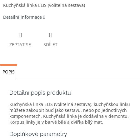
Kuchyňská linka ELIS (volitelná sestava)
Detailní informace
ZEPTAT SE
SDÍLET
POPIS
Detailní popis produktu
Kuchyňská linka ELIS (volitelná sestava), kuchyňskou linku
můžete zakoupit buď jako sestavu, nebo po jednotlivých
komponentech. Kuchyňská linka je dodávána v demontu.
Korpus linky je v barvě bílé a dvířka bílý mat.
Doplňkové parametry