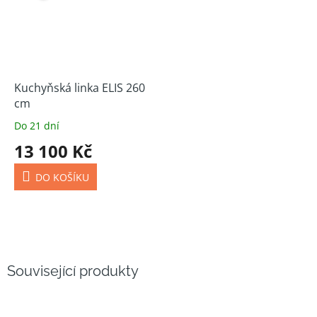
Kuchyňská linka ELIS 260
cm
Do 21 dní
13 100 Kč
DO KOŠÍKU
Související produkty