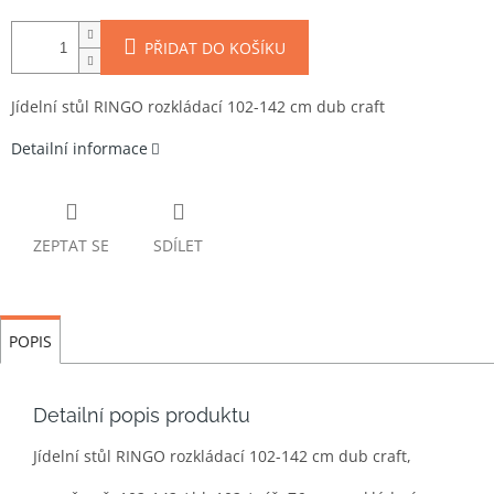
PŘIDAT DO KOŠÍKU
Jídelní stůl RINGO rozkládací 102-142 cm dub craft
Detailní informace
ZEPTAT SE
SDÍLET
POPIS
Detailní popis produktu
Jídelní stůl RINGO rozkládací 102-142 cm dub craft,