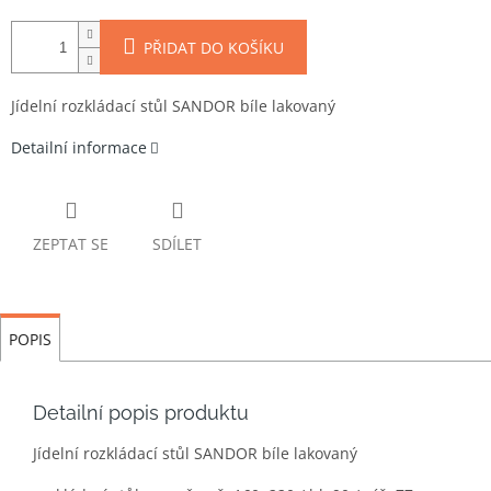
PŘIDAT DO KOŠÍKU
Jídelní rozkládací stůl SANDOR bíle lakovaný
Detailní informace
ZEPTAT SE
SDÍLET
POPIS
Detailní popis produktu
Jídelní rozkládací stůl SANDOR bíle lakovaný