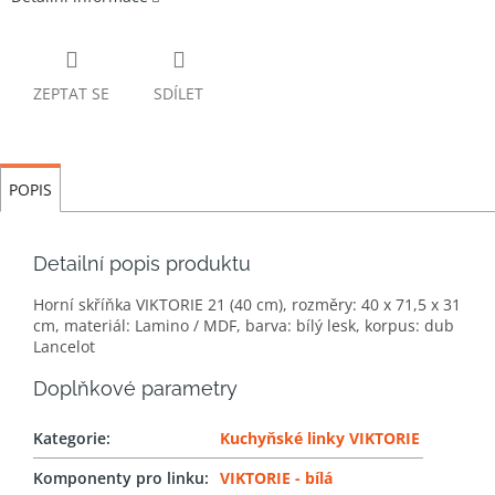
ZEPTAT SE
SDÍLET
POPIS
Detailní popis produktu
Horní skříňka VIKTORIE 21 (40 cm), rozměry: 40 x 71,5 x 31
cm, materiál: Lamino / MDF, barva: bílý lesk, korpus: dub
Lancelot
Doplňkové parametry
Kategorie
:
Kuchyňské linky VIKTORIE
Komponenty pro linku
:
VIKTORIE - bílá