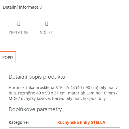
Detailní informace
ZEPTAT SE
SDÍLET
POPIS
Detailní popis produktu
Horní skříňka prosklená STELLA 44 (40 / 90 cm) bílý mat /
bílá, rozměry: 40 x 90 x 31 cm, materiál: Lamino 16 mm /
MDF / úchytky kovové, barva: bílý mat, korpus: bílý
Doplňkové parametry
Kategorie
:
Kuchyňské linky STELLA