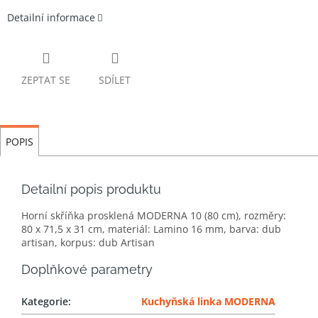
Detailní informace
ZEPTAT SE
SDÍLET
POPIS
Detailní popis produktu
Horní skříňka prosklená MODERNA 10 (80 cm), rozměry:
80 x 71,5 x 31 cm, materiál: Lamino 16 mm, barva: dub
artisan, korpus: dub Artisan
Doplňkové parametry
Kategorie
:
Kuchyňská linka MODERNA