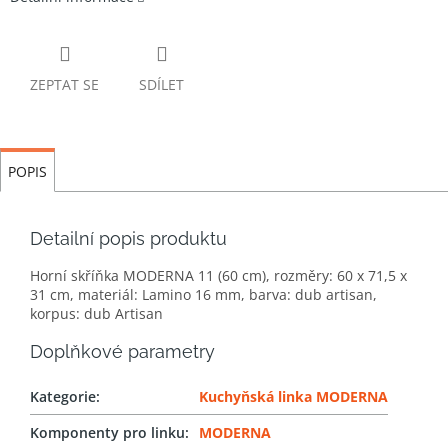
ZEPTAT SE
SDÍLET
POPIS
Detailní popis produktu
Horní skříňka MODERNA 11 (60 cm), rozměry: 60 x 71,5 x
31 cm, materiál: Lamino 16 mm, barva: dub artisan,
korpus: dub Artisan
Doplňkové parametry
Kategorie
:
Kuchyňská linka MODERNA
Komponenty pro linku
:
MODERNA