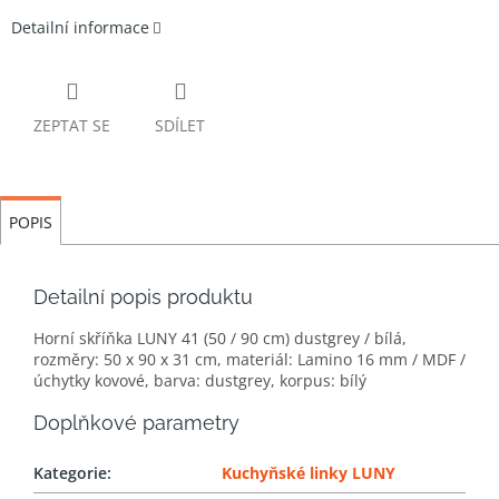
Detailní informace
ZEPTAT SE
SDÍLET
POPIS
Detailní popis produktu
Horní skříňka LUNY 41 (50 / 90 cm) dustgrey / bílá,
rozměry: 50 x 90 x 31 cm, materiál: Lamino 16 mm / MDF /
úchytky kovové, barva: dustgrey, korpus: bílý
Doplňkové parametry
Kategorie
:
Kuchyňské linky LUNY