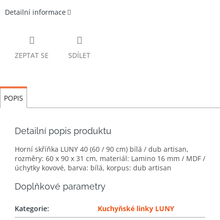
Detailní informace
ZEPTAT SE
SDÍLET
POPIS
Detailní popis produktu
Horní skříňka LUNY 40 (60 / 90 cm) bílá / dub artisan,
rozměry: 60 x 90 x 31 cm, materiál: Lamino 16 mm / MDF /
úchytky kovové, barva: bílá, korpus: dub artisan
Doplňkové parametry
Kategorie
:
Kuchyňské linky LUNY