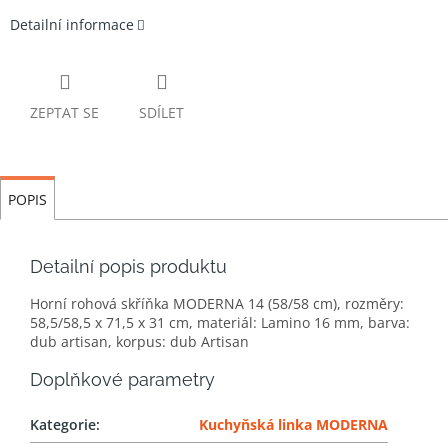
Detailní informace
ZEPTAT SE
SDÍLET
POPIS
Detailní popis produktu
Horní rohová skříňka MODERNA 14 (58/58 cm), rozměry:
58,5/58,5 x 71,5 x 31 cm, materiál: Lamino 16 mm, barva:
dub artisan, korpus: dub Artisan
Doplňkové parametry
Kategorie
:
Kuchyňská linka MODERNA