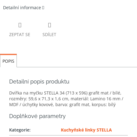
Detailní informace
ZEPTAT SE
SDÍLET
POPIS
Detailní popis produktu
Dvířka na myčku STELLA 34 (713 x 596) grafit mat / bílé,
rozměry: 59,6 x 71,3 x 1,6 cm, materiál: Lamino 16 mm /
MDF / úchytky kovové, barva: grafit mat, korpus: bílý
Doplňkové parametry
Kategorie
:
Kuchyňské linky STELLA