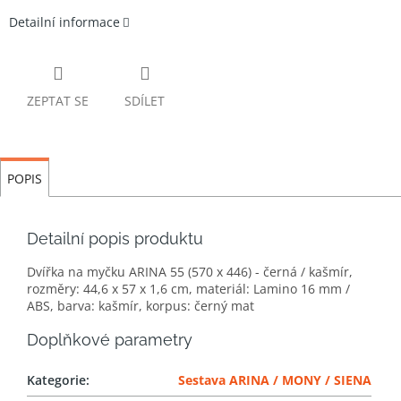
Detailní informace
ZEPTAT SE
SDÍLET
POPIS
Detailní popis produktu
Dvířka na myčku ARINA 55 (570 x 446) - černá / kašmír,
rozměry: 44,6 x 57 x 1,6 cm, materiál: Lamino 16 mm /
ABS, barva: kašmír, korpus: černý mat
Doplňkové parametry
Kategorie
:
Sestava ARINA / MONY / SIENA