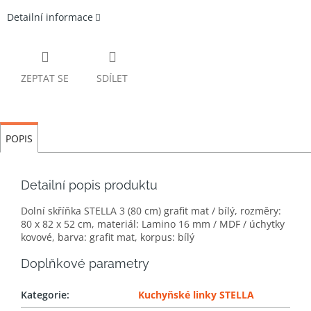
Detailní informace
ZEPTAT SE
SDÍLET
POPIS
Detailní popis produktu
Dolní skříňka STELLA 3 (80 cm) grafit mat / bílý, rozměry:
80 x 82 x 52 cm, materiál: Lamino 16 mm / MDF / úchytky
kovové, barva: grafit mat, korpus: bílý
Doplňkové parametry
Kategorie
:
Kuchyňské linky STELLA