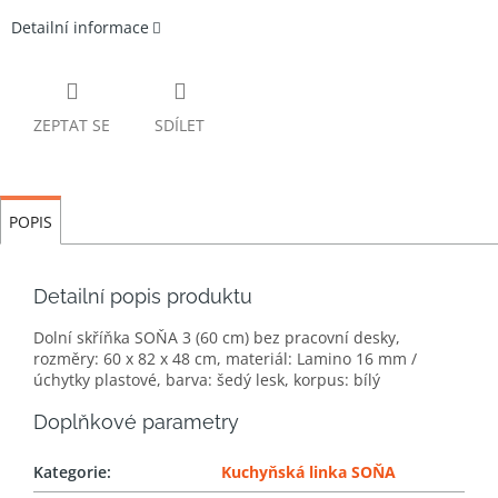
Detailní informace
ZEPTAT SE
SDÍLET
POPIS
Detailní popis produktu
Dolní skříňka SOŇA 3 (60 cm) bez pracovní desky,
rozměry: 60 x 82 x 48 cm, materiál: Lamino 16 mm /
úchytky plastové, barva: šedý lesk, korpus: bílý
Doplňkové parametry
Kategorie
:
Kuchyňská linka SOŇA