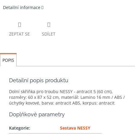
Detailní informace
ZEPTAT SE
SDÍLET
POPIS
Detailní popis produktu
Dolní skříňka pro troubu NESSY - antracit 5 (60 cm),
rozměry: 60 x 87 x 52 cm, materiál: Lamino 16 mm / ABS /
úchytky kovové, barva: antracit ABS, korpus: antracit
Doplňkové parametry
Kategorie
:
Sestava NESSY