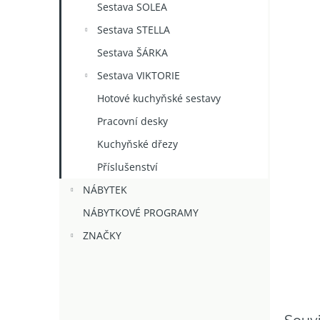
Sestava SOLEA
Sestava STELLA
Sestava ŠÁRKA
Sestava VIKTORIE
Hotové kuchyňské sestavy
Pracovní desky
Kuchyňské dřezy
Příslušenství
NÁBYTEK
NÁBYTKOVÉ PROGRAMY
ZNAČKY