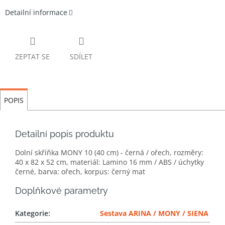
Detailní informace
ZEPTAT SE
SDÍLET
POPIS
Detailní popis produktu
Dolní skříňka MONY 10 (40 cm) - černá / ořech, rozměry:
40 x 82 x 52 cm, materiál: Lamino 16 mm / ABS / úchytky
černé, barva: ořech, korpus: černý mat
Doplňkové parametry
Kategorie
:
Sestava ARINA / MONY / SIENA