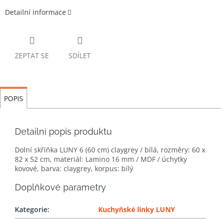
Detailní informace
ZEPTAT SE
SDÍLET
POPIS
Detailní popis produktu
Dolní skříňka LUNY 6 (60 cm) claygrey / bílá, rozměry: 60 x
82 x 52 cm, materiál: Lamino 16 mm / MDF / úchytky
kovové, barva: claygrey, korpus: bílý
Doplňkové parametry
Kategorie
:
Kuchyňské linky LUNY