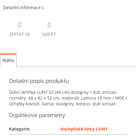
Detailní informace
ZEPTAT SE
SDÍLET
POPIS
Detailní popis produktu
Dolní skříňka LUNY 52 (40 cm) dustgrey / dub artisan,
rozměry: 40 x 82 x 52 cm, materiál: Lamino 16 mm / MDF /
úchytky kovové, barva: dustgrey, korpus: dub artisan
Doplňkové parametry
Kategorie
:
Kuchyňské linky LUNY