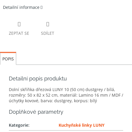
Detailní informace
ZEPTAT SE
SDÍLET
POPIS
Detailní popis produktu
Dolní skříňka dřezová LUNY 10 (50 cm) dustgrey / bílá,
rozměry: 50 x 82 x 52 cm, materiál: Lamino 16 mm / MDF /
úchytky kovové, barva: dustgrey, korpus: bílý
Doplňkové parametry
Kategorie
:
Kuchyňské linky LUNY