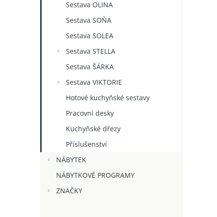
Sestava OLINA
Sestava SOŇA
Sestava SOLEA
Sestava STELLA
Sestava ŠÁRKA
Sestava VIKTORIE
Hotové kuchyňské sestavy
Pracovní desky
Kuchyňské dřezy
Příslušenství
NÁBYTEK
NÁBYTKOVÉ PROGRAMY
ZNAČKY